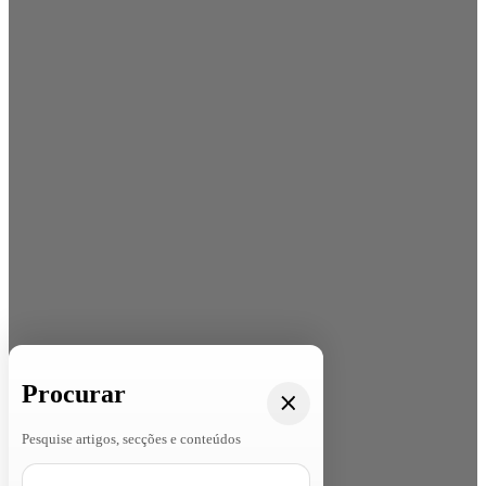
Procurar
Pesquise artigos, secções e conteúdos