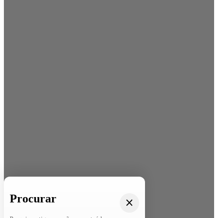
Procurar