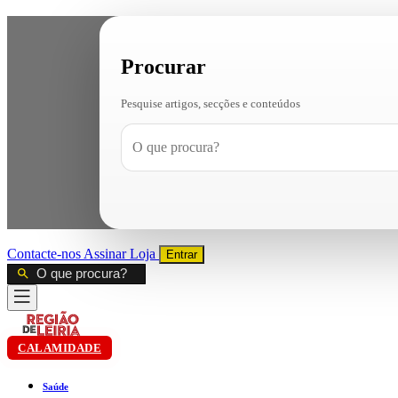
Procurar
Pesquise artigos, secções e conteúdos
Contacte-nos
Assinar
Loja
Entrar
CALAMIDADE
Saúde