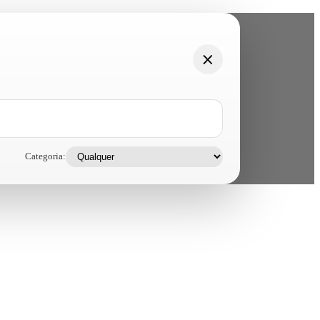
Categoria: