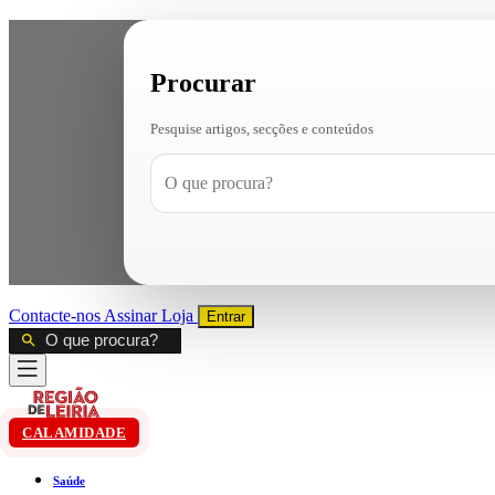
Procurar
Pesquise artigos, secções e conteúdos
Contacte-nos
Assinar
Loja
Entrar
CALAMIDADE
Saúde