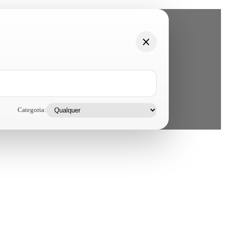
Categoria: