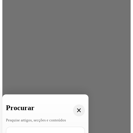
Procurar
Pesquise artigos, secções e conteúdos