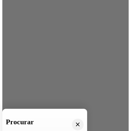
Procurar