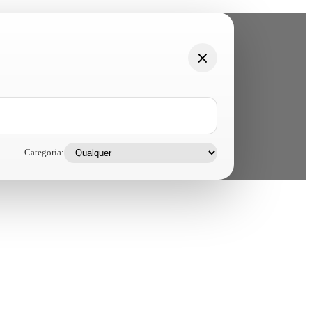
Categoria: