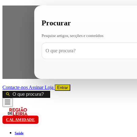
Procurar
Pesquise artigos, secções e conteúdos
Contacte-nos
Assinar
Loja
Entrar
CALAMIDADE
Saúde