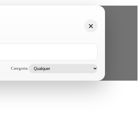
Categoria: