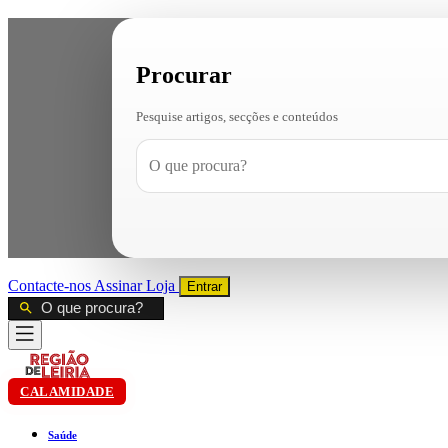
Procurar
Pesquise artigos, secções e conteúdos
Contacte-nos
Assinar
Loja
Entrar
CALAMIDADE
Saúde