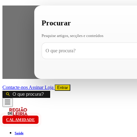
Procurar
Pesquise artigos, secções e conteúdos
Contacte-nos
Assinar
Loja
Entrar
CALAMIDADE
Saúde