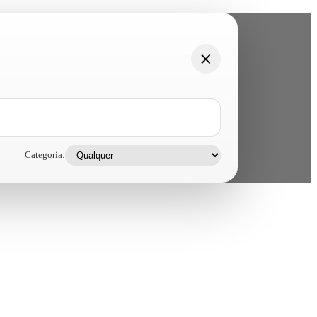
Categoria: