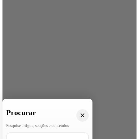
Procurar
Pesquise artigos, secções e conteúdos