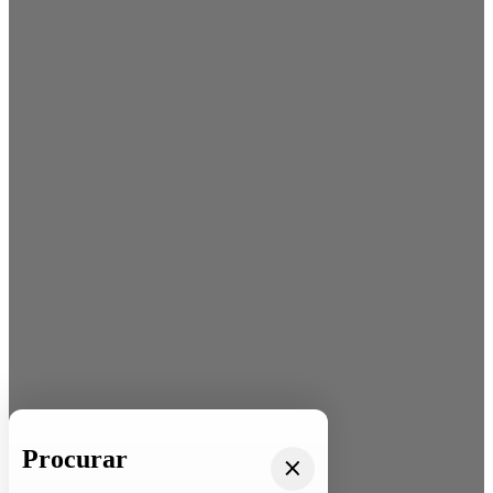
Procurar