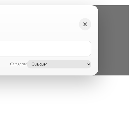
Categoria: