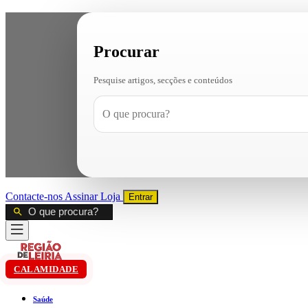
Procurar
Pesquise artigos, secções e conteúdos
Contacte-nos
Assinar
Loja
Entrar
CALAMIDADE
Saúde