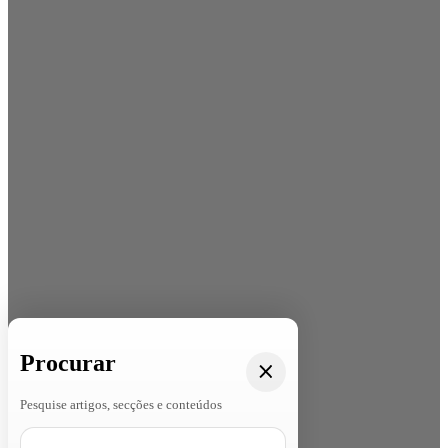
Procurar
Pesquise artigos, secções e conteúdos