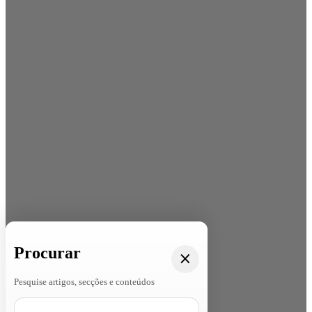
Procurar
Pesquise artigos, secções e conteúdos