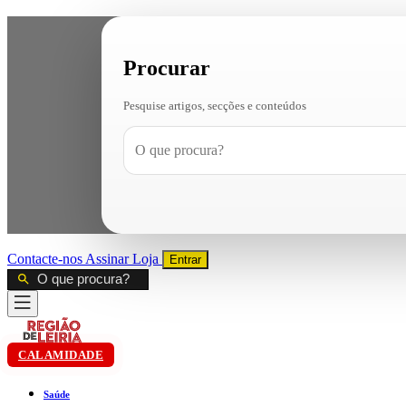
Procurar
Pesquise artigos, secções e conteúdos
Contacte-nos
Assinar
Loja
Entrar
CALAMIDADE
Saúde