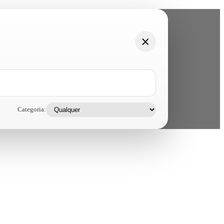
Categoria: