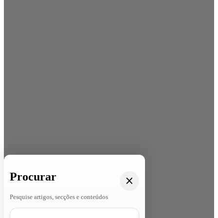
Procurar
Pesquise artigos, secções e conteúdos