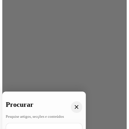
Procurar
Pesquise artigos, secções e conteúdos