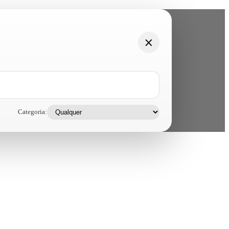
Categoria: