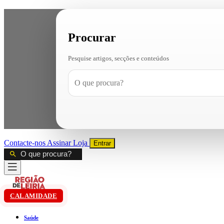
Procurar
Pesquise artigos, secções e conteúdos
Contacte-nos
Assinar
Loja
Entrar
CALAMIDADE
Saúde