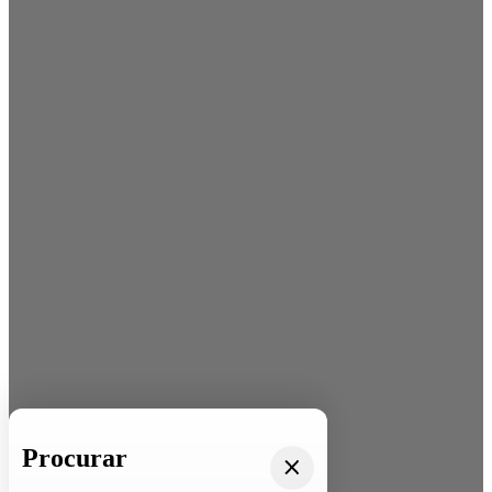
Procurar