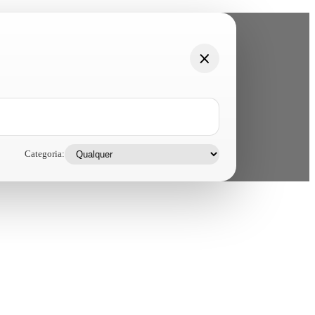
Categoria: