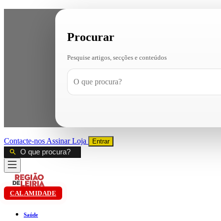
Procurar
Pesquise artigos, secções e conteúdos
Contacte-nos
Assinar
Loja
Entrar
CALAMIDADE
Saúde