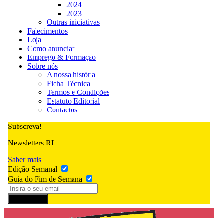
2024
2023
Outras iniciativas
Falecimentos
Loja
Como anunciar
Emprego & Formação
Sobre nós
A nossa história
Ficha Técnica
Termos e Condições
Estatuto Editorial
Contactos
Subscreva!
Newsletters RL
Saber mais
Edição Semanal
Guia do Fim de Semana
Subscrever