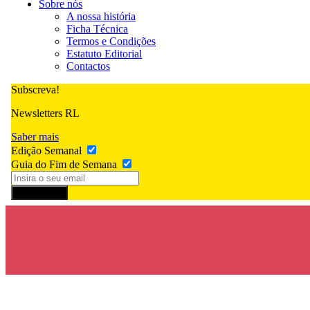
Sobre nós
A nossa história
Ficha Técnica
Termos e Condições
Estatuto Editorial
Contactos
Subscreva!
Newsletters RL
Saber mais
Edição Semanal
Guia do Fim de Semana
Subscrever