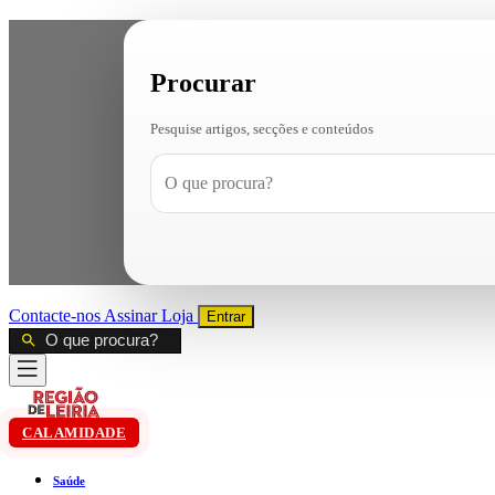
Procurar
Pesquise artigos, secções e conteúdos
Contacte-nos
Assinar
Loja
Entrar
CALAMIDADE
Saúde