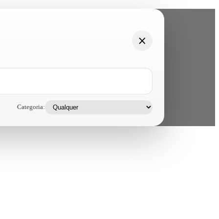
Categoria: