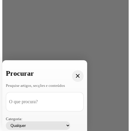
Procurar
Pesquise artigos, secções e conteúdos
Categoria: