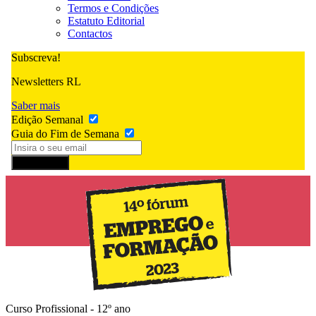
Termos e Condições
Estatuto Editorial
Contactos
Subscreva!
Newsletters RL
Saber mais
Edição Semanal
Guia do Fim de Semana
Subscrever
Curso Profissional - 12º ano