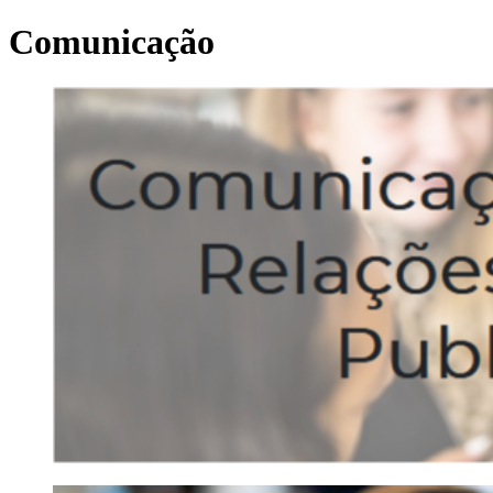
Comunicação