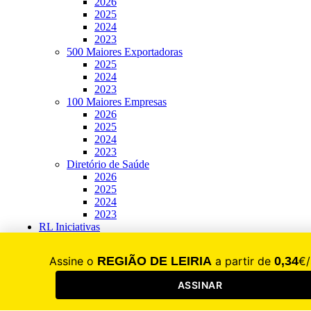
2026
2025
2024
2023
500 Maiores Exportadoras
2025
2024
2023
100 Maiores Empresas
2026
2025
2024
2023
Diretório de Saúde
2026
2025
2024
2023
RL Iniciativas
Festa do Desporto
2025
2024
2023
2022
2021