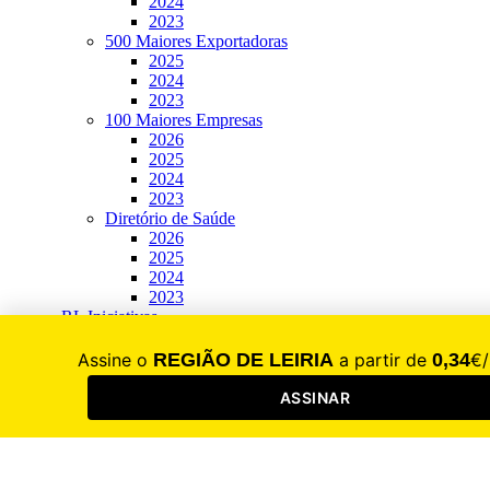
2024
2023
500 Maiores Exportadoras
2025
2024
2023
100 Maiores Empresas
2026
2025
2024
2023
Diretório de Saúde
2026
2025
2024
2023
RL Iniciativas
Festa do Desporto
2025
2024
2023
2022
2021
Fórum Emprego e Formação
2026