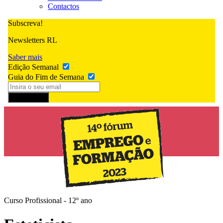
Contactos
Subscreva!
Newsletters RL
Saber mais
Edição Semanal
Guia do Fim de Semana
Subscrever
Curso Profissional - 12º ano