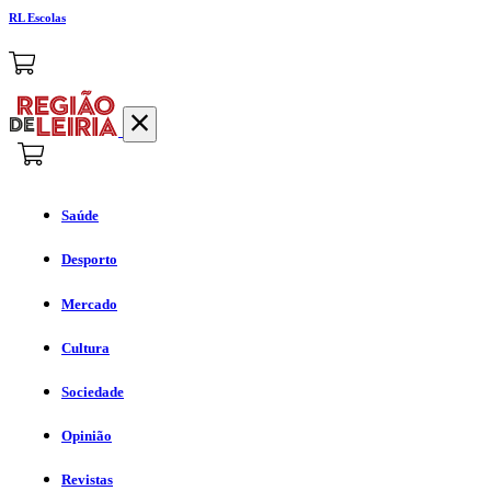
RL Escolas
Saúde
Desporto
Mercado
Cultura
Sociedade
Opinião
Revistas