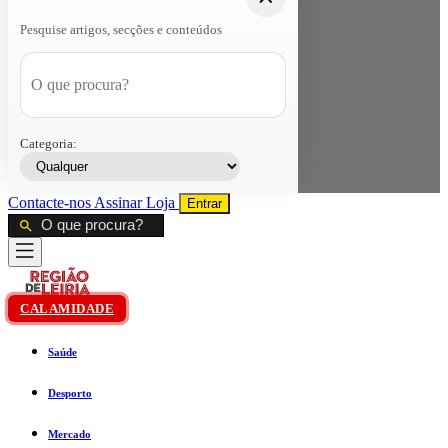
Pesquise artigos, secções e conteúdos
Categoria:
Contacte-nos
Assinar
Loja
Entrar
CALAMIDADE
Saúde
Desporto
Mercado