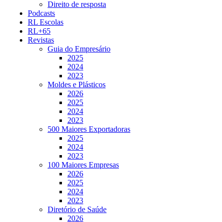
Direito de resposta
Podcasts
RL Escolas
RL+65
Revistas
Guia do Empresário
2025
2024
2023
Moldes e Plásticos
2026
2025
2024
2023
500 Maiores Exportadoras
2025
2024
2023
100 Maiores Empresas
2026
2025
2024
2023
Diretório de Saúde
2026