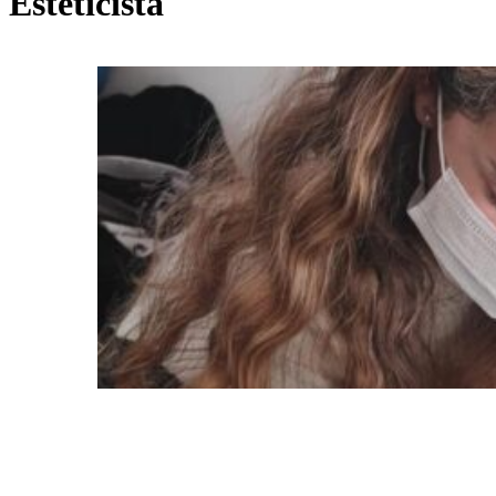
Esteticista