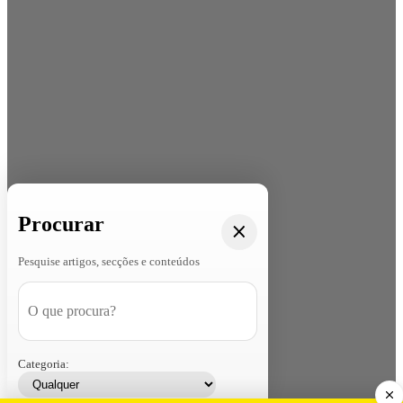
Procurar
Pesquise artigos, secções e conteúdos
Categoria: