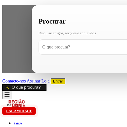
Procurar
Pesquise artigos, secções e conteúdos
Contacte-nos
Assinar
Loja
Entrar
CALAMIDADE
Saúde