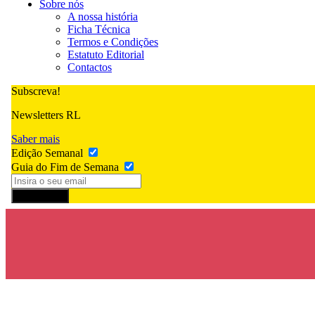
Sobre nós
A nossa história
Ficha Técnica
Termos e Condições
Estatuto Editorial
Contactos
Subscreva!
Newsletters RL
Saber mais
Edição Semanal
Guia do Fim de Semana
Subscrever