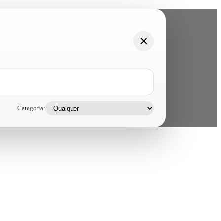
Categoria: