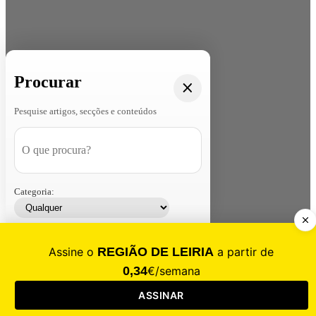
Procurar
Pesquise artigos, secções e conteúdos
Categoria:
Contacte-nos
Assinar
Loja
Entrar
CALAMIDADE