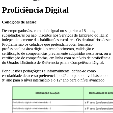
Proficiência Digital
Condições de acesso:
Desempregados/as, com idade igual ou superior a 18 anos,
subsidiados/as ou não, inscritos nos Serviços de Emprego do IEFP,
independentemente das habilitações escolares. Os destinatários deste
Programa são os cidadãos que pretendam obter formação
profissional na área digital, o reconhecimento, validação e
certificação de competências previamente adquiridas nesta área, ou a
certificação de competências, em linha com os níveis de proficiência
do Quadro Dinâmico de Referência para a Competência Digital.
Por questões pedagógicas e informalmente, define-se como
escolaridade de acesso preferencial, o 4º ano para o nível básico; o
9º ano para o nível intermédio e o 12º ano para o nível avançado.