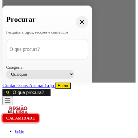
Procurar
Pesquise artigos, secções e conteúdos
Categoria:
Contacte-nos
Assinar
Loja
Entrar
CALAMIDADE
Saúde