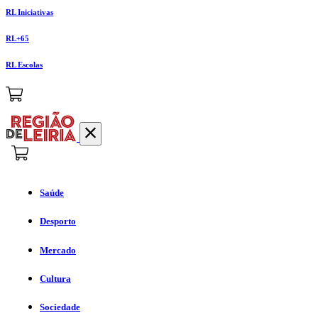
RL Iniciativas
RL+65
RL Escolas
Saúde
Desporto
Mercado
Cultura
Sociedade