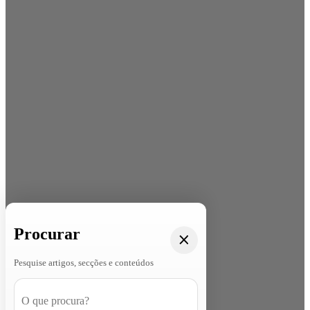
Procurar
Pesquise artigos, secções e conteúdos