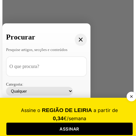
Procurar
Pesquise artigos, secções e conteúdos
Categoria:
Contacte-nos
Assinar
Loja
Entrar
CALAMIDADE