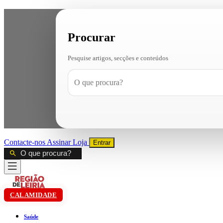
Procurar
Pesquise artigos, secções e conteúdos
Contacte-nos
Assinar
Loja
Entrar
CALAMIDADE
Saúde