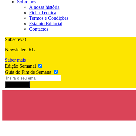
Sobre nós
A nossa história
Ficha Técnica
Termos e Condições
Estatuto Editorial
Contactos
Subscreva!
Newsletters RL
Saber mais
Edição Semanal
Guia do Fim de Semana
Subscrever