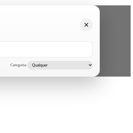
Categoria: