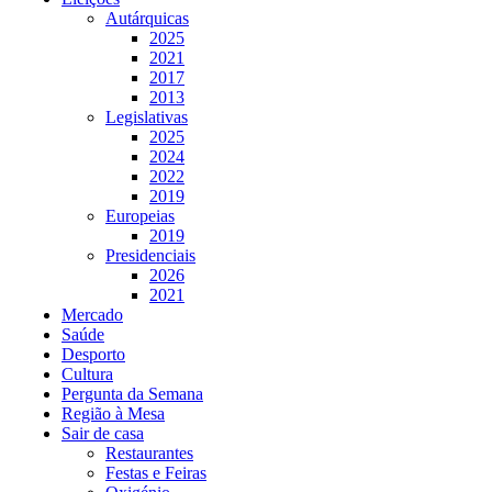
Autárquicas
2025
2021
2017
2013
Legislativas
2025
2024
2022
2019
Europeias
2019
Presidenciais
2026
2021
Mercado
Saúde
Desporto
Cultura
Pergunta da Semana
Região à Mesa
Sair de casa
Restaurantes
Festas e Feiras