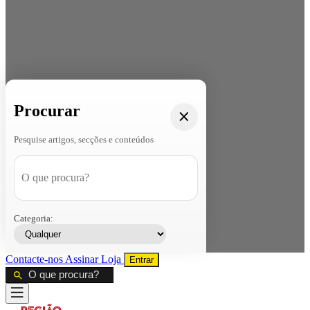
Procurar
Pesquise artigos, secções e conteúdos
Categoria:
Contacte-nos
Assinar
Loja
Entrar