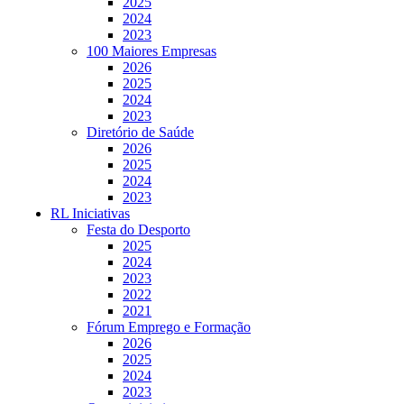
2025
2024
2023
100 Maiores Empresas
2026
2025
2024
2023
Diretório de Saúde
2026
2025
2024
2023
RL Iniciativas
Festa do Desporto
2025
2024
2023
2022
2021
Fórum Emprego e Formação
2026
2025
2024
2023