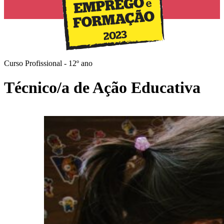
Curso Profissional - 12º ano
Técnico/a de Ação Educativa