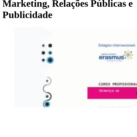
Marketing, Relações Públicas e
Publicidade