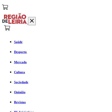
Saúde
Desporto
Mercado
Cultura
Sociedade
Opinião
Revistas