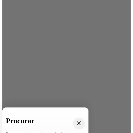
Procurar