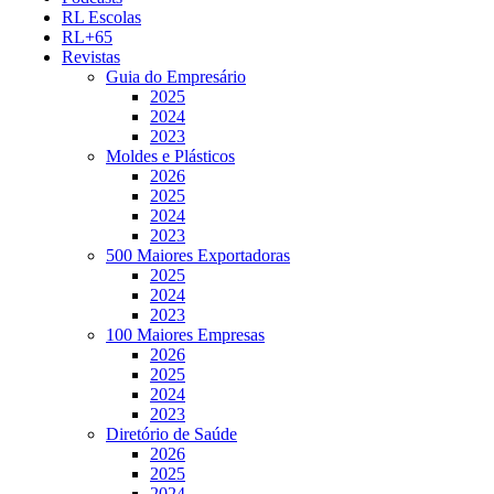
RL Escolas
RL+65
Revistas
Guia do Empresário
2025
2024
2023
Moldes e Plásticos
2026
2025
2024
2023
500 Maiores Exportadoras
2025
2024
2023
100 Maiores Empresas
2026
2025
2024
2023
Diretório de Saúde
2026
2025
2024