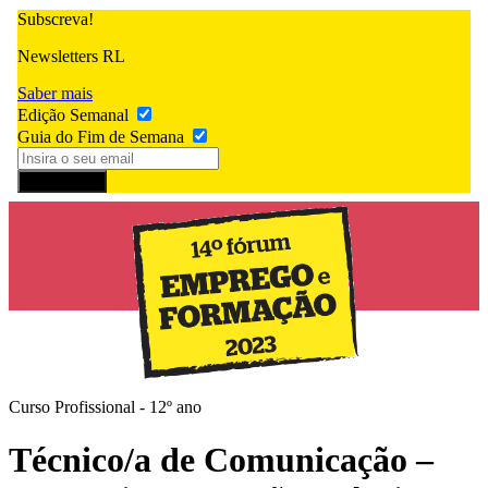
Subscreva!
Newsletters RL
Saber mais
Edição Semanal
Guia do Fim de Semana
Subscrever
Curso Profissional - 12º ano
Técnico/a de Comunicação –