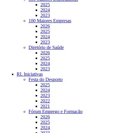
2025
2024
2023
100 Maiores Empresas
2026
2025
2024
2023
Diretório de Saúde
2026
2025
2024
2023
RL Iniciativas
Festa do Desporto
2025
2024
2023
2022
2021
Fórum Emprego e Formação
2026
2025
2024
2023