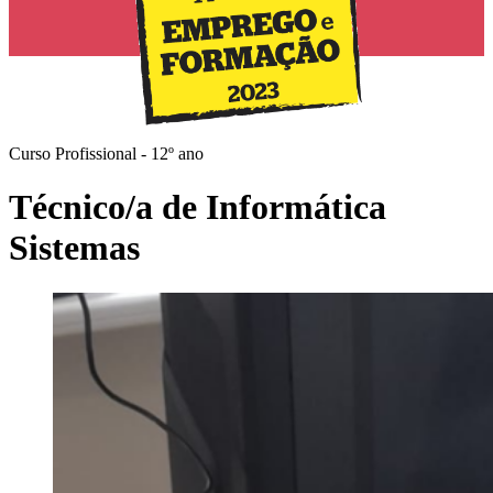
Curso Profissional - 12º ano
Técnico/a de Informática
Sistemas