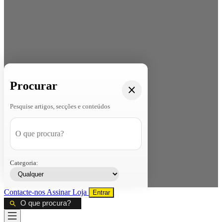
Procurar
Pesquise artigos, secções e conteúdos
Categoria:
Contacte-nos
Assinar
Loja
Entrar