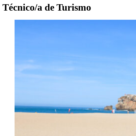
Técnico/a de Turismo