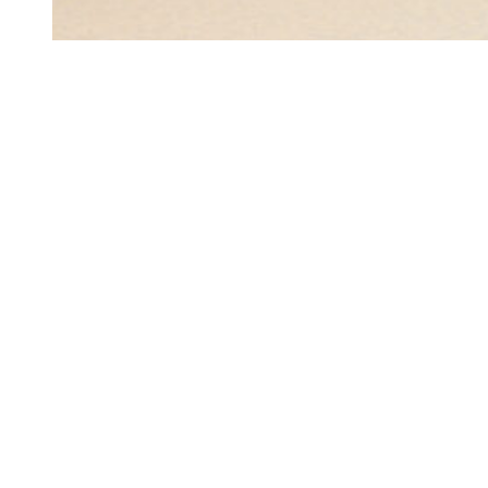
Profissional qualificado/a que executa serviços de informação,
animação e organização de eventos em empresas de turismo, de
reservas em agências de viagens e de receção e acolhimento em
unidades turísticas.