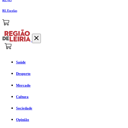
RL Escolas
Saúde
Desporto
Mercado
Cultura
Sociedade
Opinião