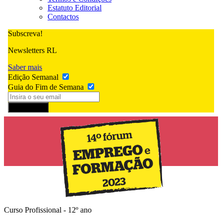
Estatuto Editorial
Contactos
Subscreva!
Newsletters RL
Saber mais
Edição Semanal
Guia do Fim de Semana
Subscrever
Curso Profissional - 12º ano