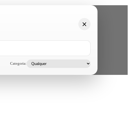
Categoria: