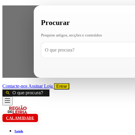
Procurar
Pesquise artigos, secções e conteúdos
Contacte-nos
Assinar
Loja
Entrar
CALAMIDADE
Saúde