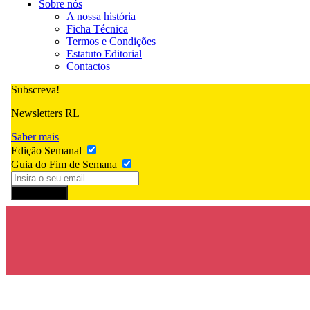
Sobre nós
A nossa história
Ficha Técnica
Termos e Condições
Estatuto Editorial
Contactos
Subscreva!
Newsletters RL
Saber mais
Edição Semanal
Guia do Fim de Semana
Subscrever