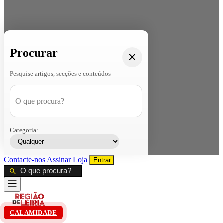
Procurar
Pesquise artigos, secções e conteúdos
Categoria:
Contacte-nos
Assinar
Loja
Entrar
CALAMIDADE