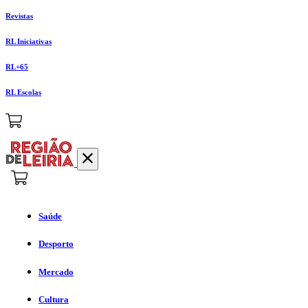
Revistas
RL Iniciativas
RL+65
RL Escolas
Saúde
Desporto
Mercado
Cultura