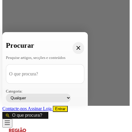
Procurar
Pesquise artigos, secções e conteúdos
Categoria:
Contacte-nos
Assinar
Loja
Entrar