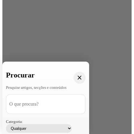
Procurar
Pesquise artigos, secções e conteúdos
Categoria: