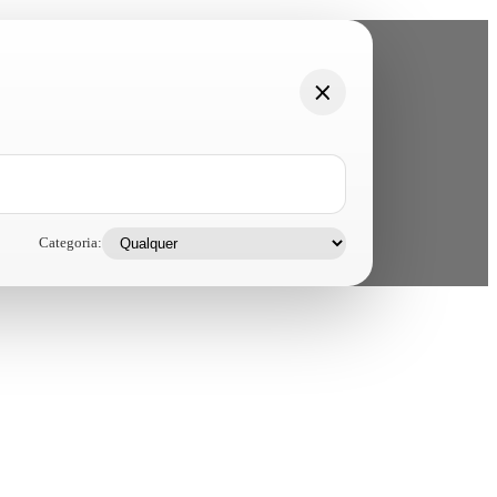
Categoria: