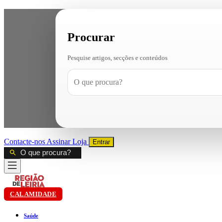
Procurar
Pesquise artigos, secções e conteúdos
Contacte-nos
Assinar
Loja
Entrar
CALAMIDADE
Saúde