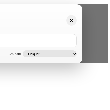
Categoria: