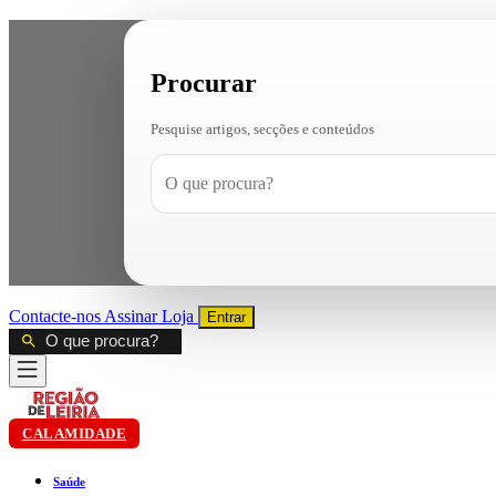
Procurar
Pesquise artigos, secções e conteúdos
Contacte-nos
Assinar
Loja
Entrar
CALAMIDADE
Saúde