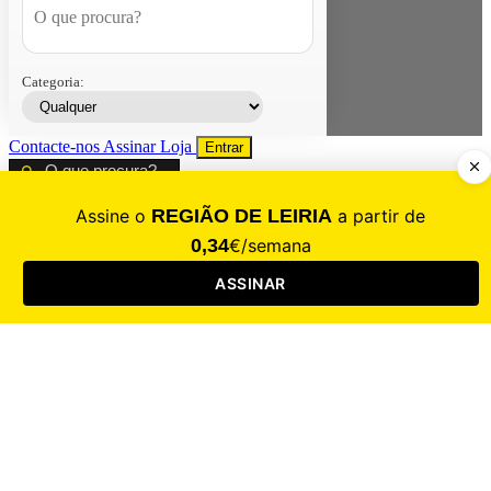
Categoria:
Contacte-nos
Assinar
Loja
Entrar
CALAMIDADE
Saúde
Desporto
Mercado
Cultura
Sociedade