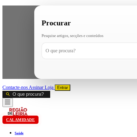
Procurar
Pesquise artigos, secções e conteúdos
Contacte-nos
Assinar
Loja
Entrar
CALAMIDADE
Saúde