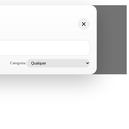
Categoria: