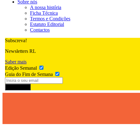
Sobre nós
A nossa história
Ficha Técnica
Termos e Condições
Estatuto Editorial
Contactos
Subscreva!
Newsletters RL
Saber mais
Edição Semanal
Guia do Fim de Semana
Subscrever