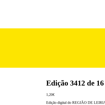
Edição 3412 de 16
1,20
€
Edição digital do REGIÃO DE LEIRIA