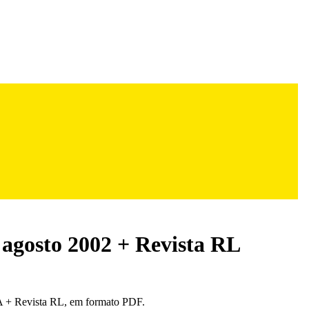
 agosto 2002 + Revista RL
 + Revista RL, em formato PDF.