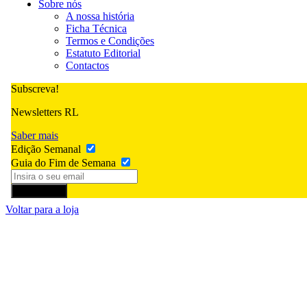
Sobre nós
A nossa história
Ficha Técnica
Termos e Condições
Estatuto Editorial
Contactos
Subscreva!
Newsletters RL
Saber mais
Edição Semanal
Guia do Fim de Semana
Subscrever
Voltar para a loja