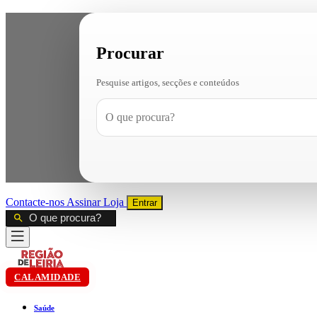
Procurar
Pesquise artigos, secções e conteúdos
Contacte-nos
Assinar
Loja
Entrar
CALAMIDADE
Saúde