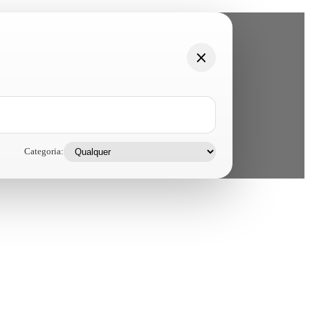
Categoria: