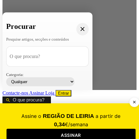
Procurar
Pesquise artigos, secções e conteúdos
Categoria:
Contacte-nos
Assinar
Loja
Entrar
CALAMIDADE