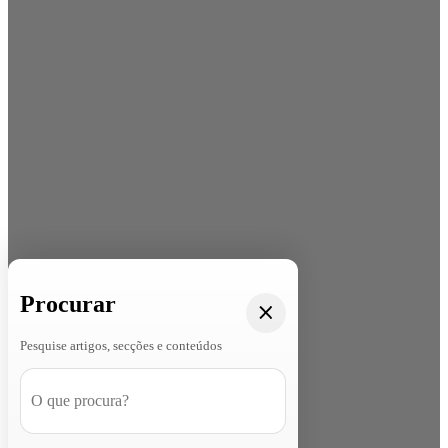
Procurar
Pesquise artigos, secções e conteúdos