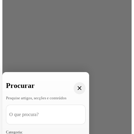
Procurar
Pesquise artigos, secções e conteúdos
Categoria: